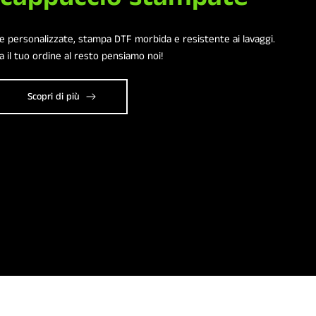
pe personalizzate, stampa DTF morbida e resistente ai lavaggi.
 il tuo ordine al resto pensiamo noi!
Scopri di più