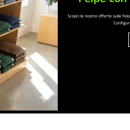
Scopri le nostre offerte sulle fel
Configura