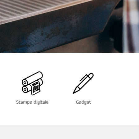
Stampa digitale
Gadget