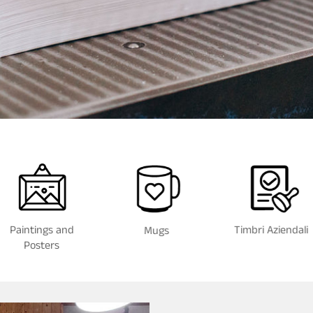
Paintings and
Timbri Aziendali
Mugs
Posters