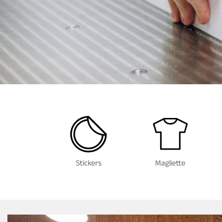
Stickers
Magliette