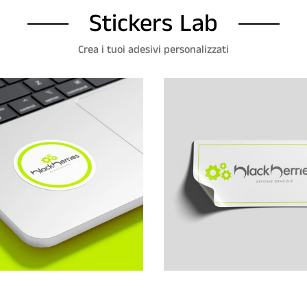
Stickers Lab
Crea i tuoi adesivi personalizzati