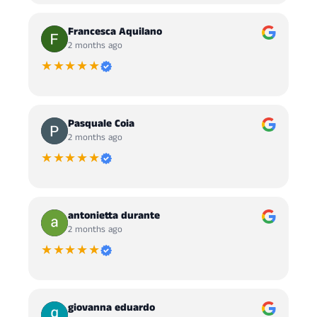
Francesca Aquilano
2 months ago
★★★★★
Pasquale Coia
2 months ago
★★★★★
antonietta durante
2 months ago
★★★★★
giovanna eduardo