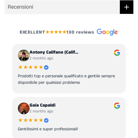
Recensioni
EXCELLENT
★★★★★
130 reviews
Antony Califano (Calif…
2 months ago
★★★★★
Prodotti top e personale qualificato e gentile sempre
disponibile per qualsiasi problema
Gaia Capaldi
2 months ago
★★★★★
Gentilissimi e super professionali!