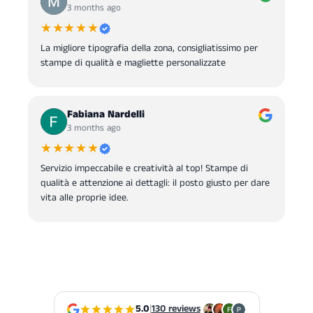
3 months ago
★★★★★
La migliore tipografia della zona, consigliatissimo per
stampe di qualità e magliette personalizzate
Fabiana Nardelli
3 months ago
★★★★★
Servizio impeccabile e creatività al top! Stampe di
qualità e attenzione ai dettagli: il posto giusto per dare
vita alle proprie idee.
5.0
|
130 reviews