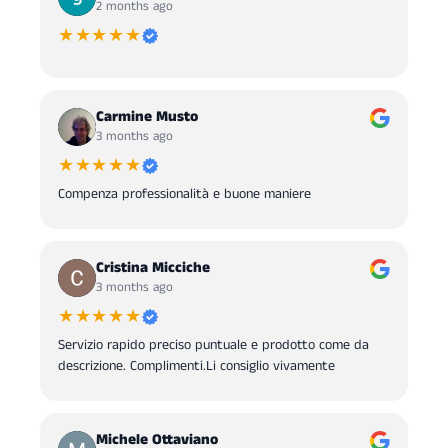
2 months ago
★★★★★
Carmine Musto
3 months ago
★★★★★
Compenza professionalità e buone maniere
Cristina Micciche
3 months ago
★★★★★
Servizio rapido preciso puntuale e prodotto come da
descrizione. Complimenti.Li consiglio vivamente
Michele Ottaviano