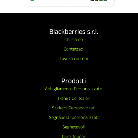
Blackberries s.r.l.
Chi siamo
Contattaci
Lavora con noi
Prodotti
Abbigliamento Personalizzato
T-shirt Collection
Stickers Personalizzati
Segnaposti personalizzati
Segnatavoli
Cake Topper