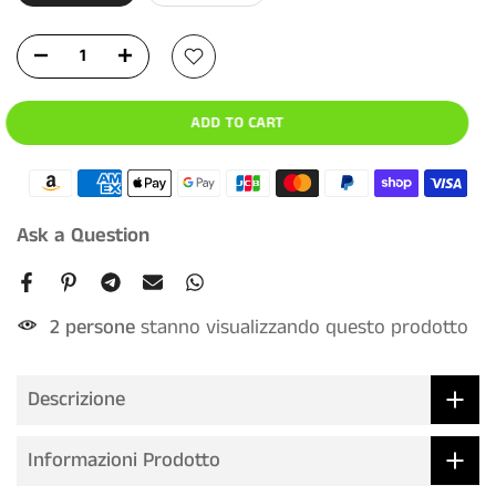
ADD TO CART
Ask a Question
2
persone
stanno visualizzando questo prodotto
Descrizione
Informazioni Prodotto