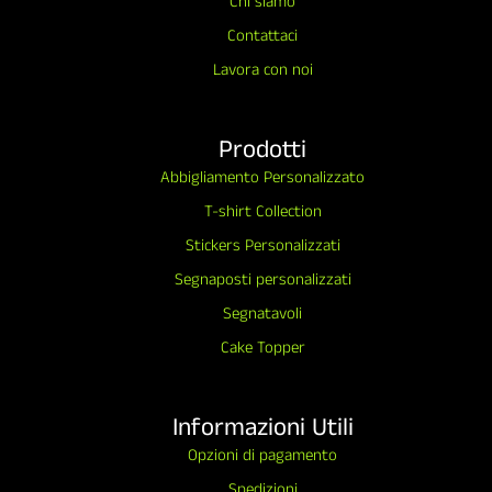
Chi siamo
Contattaci
Lavora con noi
Prodotti
Abbigliamento Personalizzato
T-shirt Collection
Stickers Personalizzati
Segnaposti personalizzati
Segnatavoli
Cake Topper
Informazioni Utili
Opzioni di pagamento
Spedizioni