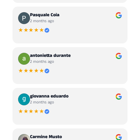
Pasquale Coia
2 months ago
★★★★★
antonietta durante
2 months ago
★★★★★
giovanna eduardo
2 months ago
★★★★★
Carmine Musto