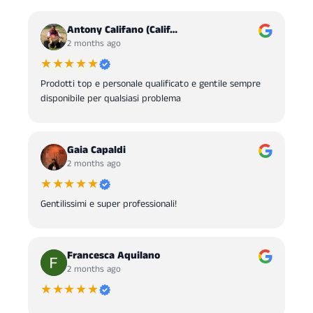
Antony Califano (Calif…
2 months ago
★★★★★
Prodotti top e personale qualificato e gentile sempre
disponibile per qualsiasi problema
Gaia Capaldi
2 months ago
★★★★★
Gentilissimi e super professionali!
Francesca Aquilano
2 months ago
★★★★★