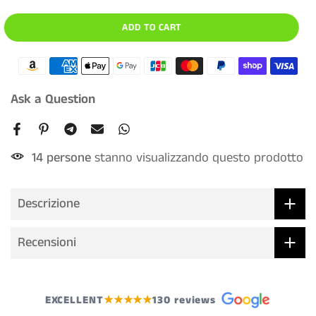
ADD TO CART
Ask a Question
14
persone
stanno visualizzando questo prodotto
Descrizione
Recensioni
EXCELLENT
★★★★★
130 reviews