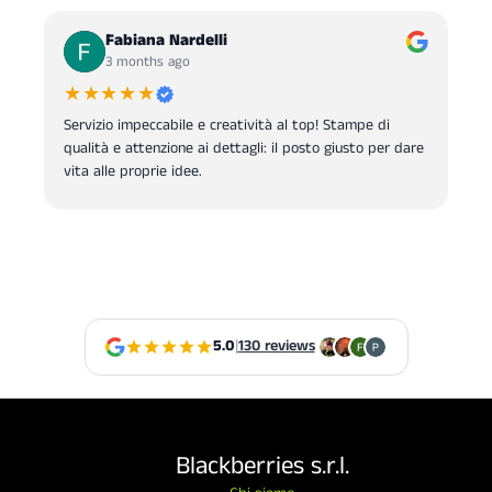
Fabiana Nardelli
3 months ago
★★★★★
Servizio impeccabile e creatività al top! Stampe di
qualità e attenzione ai dettagli: il posto giusto per dare
vita alle proprie idee.
5.0
|
130 reviews
Blackberries s.r.l.