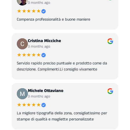
3 months ago
★★★★★
Compenza professionalità e buone maniere
Cristina Micciche
3 months ago
★★★★★
Servizio rapido preciso puntuale e prodotto come da
descrizione. Complimenti.Li consiglio vivamente
Michele Ottaviano
3 months ago
★★★★★
La migliore tipografia della zona, consigliatissimo per
stampe di qualità e magliette personalizzate