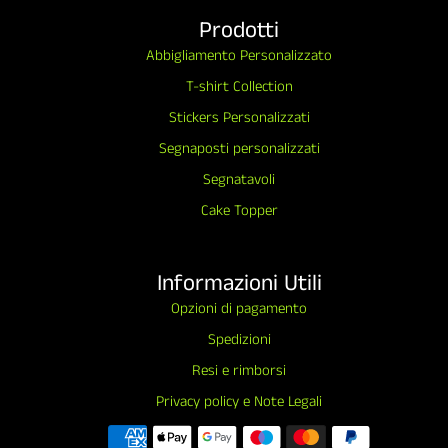
Prodotti
Abbigliamento Personalizzato
T-shirt Collection
Stickers Personalizzati
Segnaposti personalizzati
Segnatavoli
Cake Topper
Informazioni Utili
Opzioni di pagamento
Spedizioni
Resi e rimborsi
Privacy policy e Note Legali