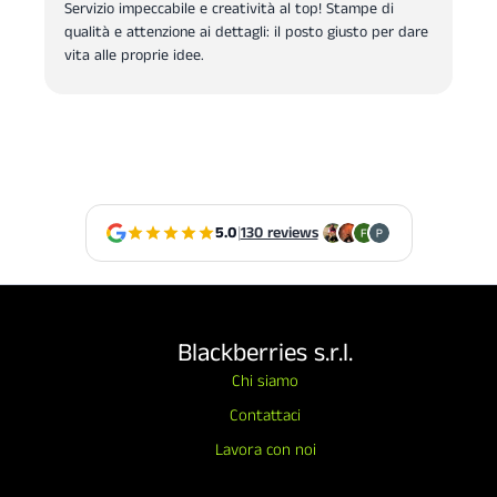
Servizio impeccabile e creatività al top! Stampe di
qualità e attenzione ai dettagli: il posto giusto per dare
vita alle proprie idee.
5.0
|
130 reviews
Blackberries s.r.l.
Chi siamo
Contattaci
Lavora con noi