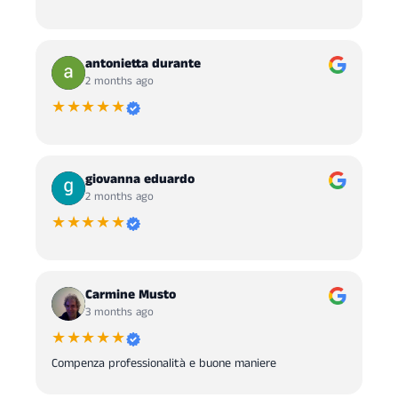
antonietta durante
2 months ago
★★★★★
giovanna eduardo
2 months ago
★★★★★
Carmine Musto
3 months ago
★★★★★
Compenza professionalità e buone maniere