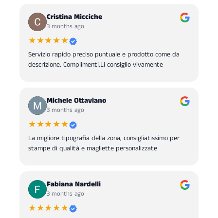
Cristina Micciche
3 months ago
★★★★★
Servizio rapido preciso puntuale e prodotto come da
descrizione. Complimenti.Li consiglio vivamente
Michele Ottaviano
3 months ago
★★★★★
La migliore tipografia della zona, consigliatissimo per
stampe di qualità e magliette personalizzate
Fabiana Nardelli
3 months ago
★★★★★