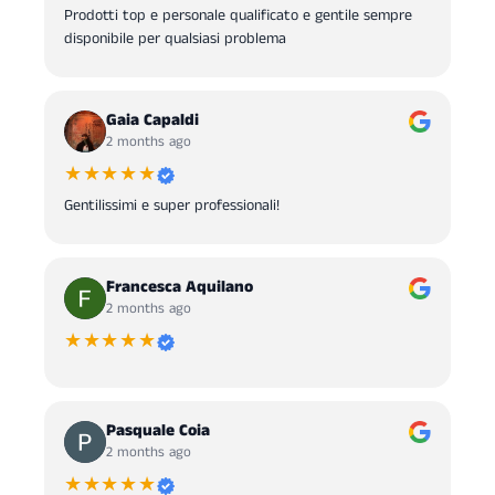
Prodotti top e personale qualificato e gentile sempre
disponibile per qualsiasi problema
Gaia Capaldi
2 months ago
★★★★★
Gentilissimi e super professionali!
Francesca Aquilano
2 months ago
★★★★★
Pasquale Coia
2 months ago
★★★★★