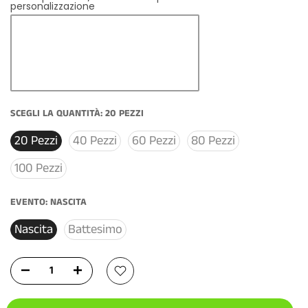
personalizzazione
SCEGLI LA QUANTITÀ:
20 PEZZI
20 Pezzi
40 Pezzi
60 Pezzi
80 Pezzi
100 Pezzi
EVENTO:
NASCITA
Nascita
Battesimo