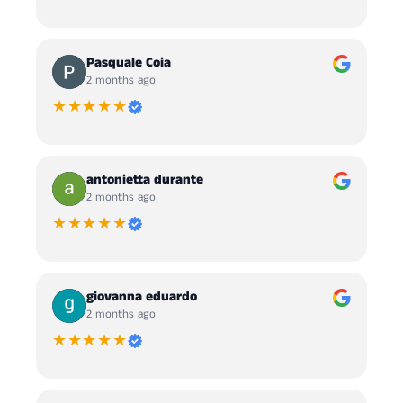
Pasquale Coia
2 months ago
★★★★★
antonietta durante
2 months ago
★★★★★
giovanna eduardo
2 months ago
★★★★★