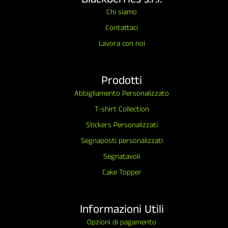
Chi siamo
Contattaci
Lavora con noi
Prodotti
Abbigliamento Personalizzato
T-shirt Collection
Stickers Personalizzati
Segnaposti personalizzati
Segnatavoli
Cake Topper
Informazioni Utili
Opzioni di pagamento