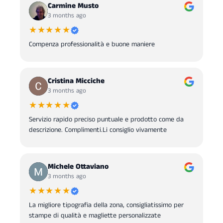
Carmine Musto
3 months ago
★★★★★
Compenza professionalità e buone maniere
Cristina Micciche
3 months ago
★★★★★
Servizio rapido preciso puntuale e prodotto come da
descrizione. Complimenti.Li consiglio vivamente
Michele Ottaviano
3 months ago
★★★★★
La migliore tipografia della zona, consigliatissimo per
stampe di qualità e magliette personalizzate