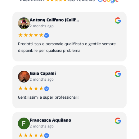
Antony Califano (Calif…
2 months ago
★★★★★
Prodotti top e personale qualificato e gentile sempre
disponibile per qualsiasi problema
Gaia Capaldi
2 months ago
★★★★★
Gentilissimi e super professionali!
Francesca Aquilano
2 months ago
★★★★★