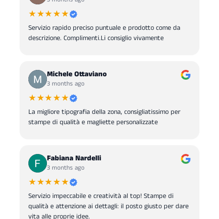
★★★★★
Servizio rapido preciso puntuale e prodotto come da
descrizione. Complimenti.Li consiglio vivamente
Michele Ottaviano
3 months ago
★★★★★
La migliore tipografia della zona, consigliatissimo per
stampe di qualità e magliette personalizzate
Fabiana Nardelli
3 months ago
★★★★★
Servizio impeccabile e creatività al top! Stampe di
qualità e attenzione ai dettagli: il posto giusto per dare
vita alle proprie idee.