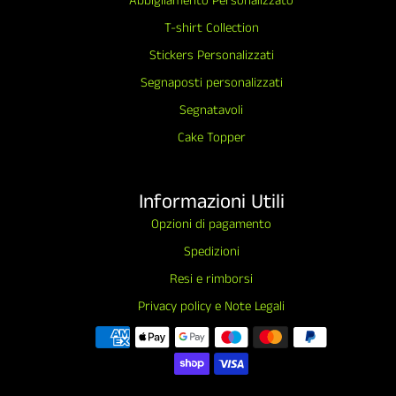
Abbigliamento Personalizzato
T-shirt Collection
Stickers Personalizzati
Segnaposti personalizzati
Segnatavoli
Cake Topper
Informazioni Utili
Opzioni di pagamento
Spedizioni
Resi e rimborsi
Privacy policy e Note Legali