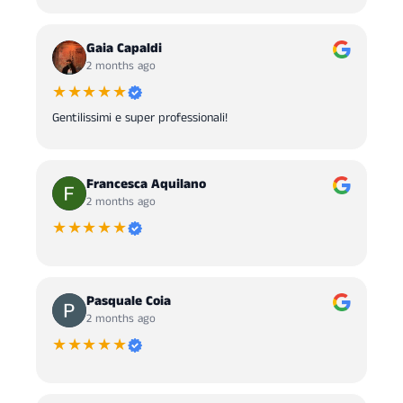
Gaia Capaldi
2 months ago
★★★★★
Gentilissimi e super professionali!
Francesca Aquilano
2 months ago
★★★★★
Pasquale Coia
2 months ago
★★★★★