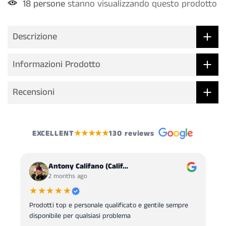
18
persone
stanno visualizzando questo prodotto
Descrizione
Informazioni Prodotto
Recensioni
EXCELLENT
★★★★★
130 reviews
Antony Califano (Calif…
2 months ago
★★★★★
Prodotti top e personale qualificato e gentile sempre
disponibile per qualsiasi problema