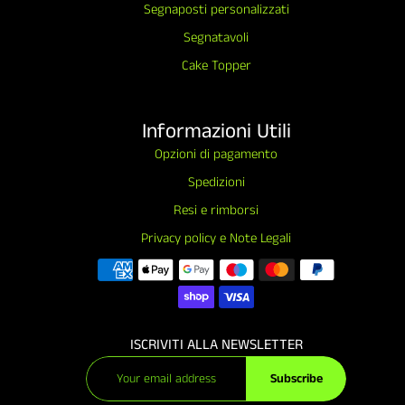
Segnaposti personalizzati
Segnatavoli
Cake Topper
Informazioni Utili
Opzioni di pagamento
Spedizioni
Resi e rimborsi
Privacy policy e Note Legali
ISCRIVITI ALLA NEWSLETTER
Subscribe