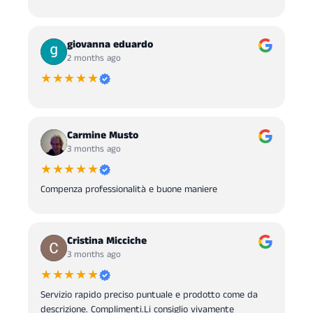
giovanna eduardo
2 months ago
★★★★★
Carmine Musto
3 months ago
★★★★★
Compenza professionalità e buone maniere
Cristina Micciche
3 months ago
★★★★★
Servizio rapido preciso puntuale e prodotto come da
descrizione. Complimenti.Li consiglio vivamente