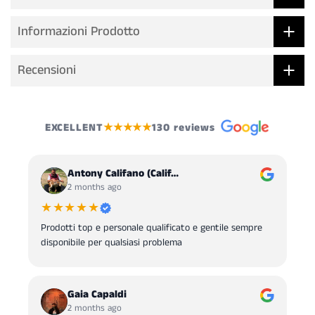
Informazioni Prodotto
Recensioni
EXCELLENT
★★★★★
130 reviews
Antony Califano (Calif…
2 months ago
★★★★★
Prodotti top e personale qualificato e gentile sempre
disponibile per qualsiasi problema
Gaia Capaldi
2 months ago