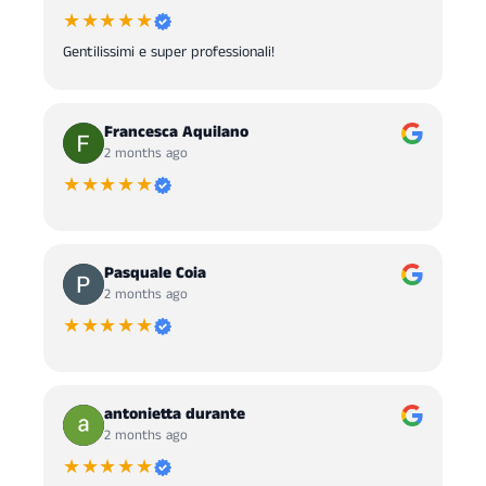
★★★★★
Gentilissimi e super professionali!
Francesca Aquilano
2 months ago
★★★★★
Pasquale Coia
2 months ago
★★★★★
antonietta durante
2 months ago
★★★★★