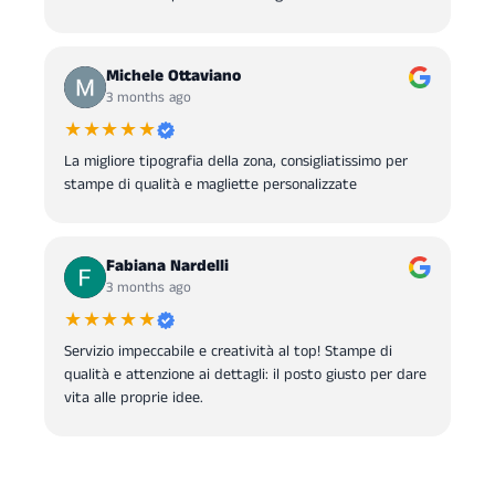
Michele Ottaviano
3 months ago
★★★★★
La migliore tipografia della zona, consigliatissimo per
stampe di qualità e magliette personalizzate
Fabiana Nardelli
3 months ago
★★★★★
Servizio impeccabile e creatività al top! Stampe di
qualità e attenzione ai dettagli: il posto giusto per dare
vita alle proprie idee.