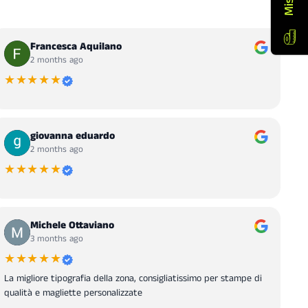
Francesca Aquilano
2 months ago
★★★★★
giovanna eduardo
2 months ago
★★★★★
Michele Ottaviano
3 months ago
★★★★★
La migliore tipografia della zona, consigliatissimo per stampe di
qualità e magliette personalizzate