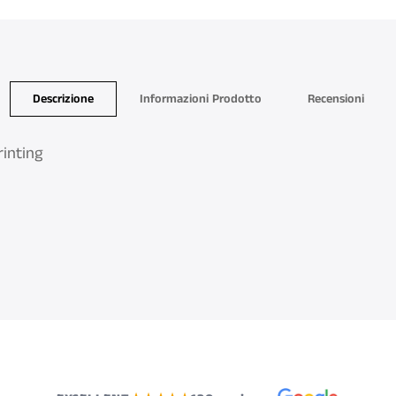
Descrizione
Informazioni Prodotto
Recensioni
rinting