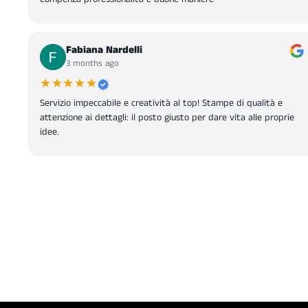
Fabiana Nardelli
3 months ago
★★★★★
Servizio impeccabile e creatività al top! Stampe di qualità e
attenzione ai dettagli: il posto giusto per dare vita alle proprie
idee.