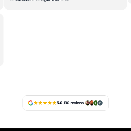
5.0
|
130 reviews