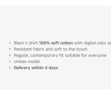
Black t-shirt
100% soft cotton
with digital color p
Resistant fabric and soft to the touch
Regular, contemporary fit suitable for everyone
Unisex model
Delivery within 4 days