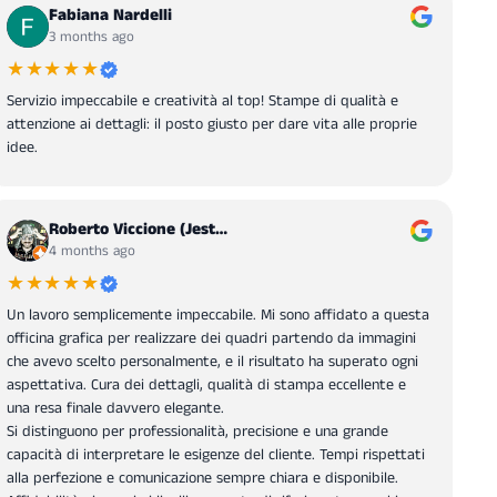
Fabiana Nardelli
3 months ago
★★★★★
Servizio impeccabile e creatività al top! Stampe di qualità e
attenzione ai dettagli: il posto giusto per dare vita alle proprie
idee.
Roberto Viccione (Jest…
4 months ago
★★★★★
Un lavoro semplicemente impeccabile. Mi sono affidato a questa
officina grafica per realizzare dei quadri partendo da immagini
che avevo scelto personalmente, e il risultato ha superato ogni
aspettativa. Cura dei dettagli, qualità di stampa eccellente e
una resa finale davvero elegante.
Si distinguono per professionalità, precisione e una grande
capacità di interpretare le esigenze del cliente. Tempi rispettati
alla perfezione e comunicazione sempre chiara e disponibile.