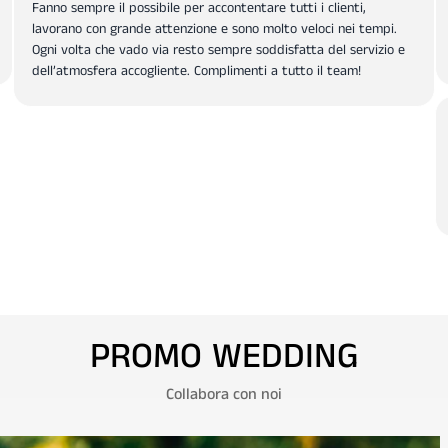
Fanno sempre il possibile per accontentare tutti i clienti,
lavorano con grande attenzione e sono molto veloci nei tempi.
Ogni volta che vado via resto sempre soddisfatta del servizio e
dell’atmosfera accogliente. Complimenti a tutto il team!
PROMO WEDDING
Collabora con noi