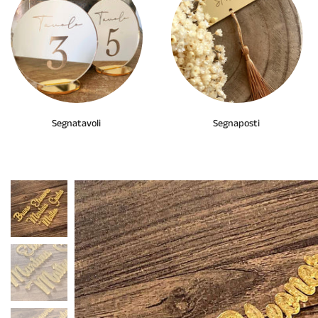
Segnatavoli
Segnaposti