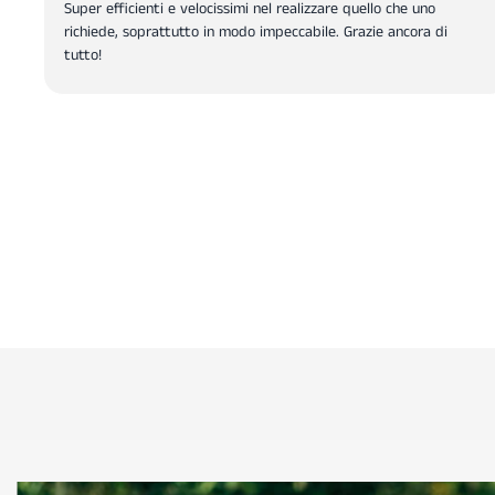
Super efficienti e velocissimi nel realizzare quello che uno
richiede, soprattutto in modo impeccabile. Grazie ancora di
tutto!