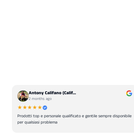
Antony Califano (Calif…
2 months ago
★★★★★
Prodotti top e personale qualificato e gentile sempre disponibile
per qualsiasi problema