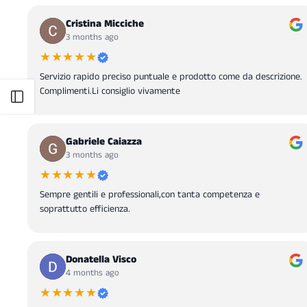
Cristina Micciche
3 months ago
★★★★★
Servizio rapido preciso puntuale e prodotto come da descrizione.
Complimenti.Li consiglio vivamente
Open sidebar
Gabriele Caiazza
3 months ago
★★★★★
Sempre gentili e professionali,con tanta competenza e
soprattutto efficienza.
Donatella Visco
4 months ago
★★★★★