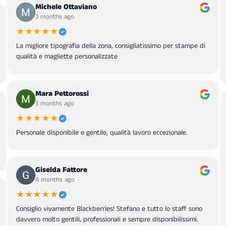
Michele Ottaviano
3 months ago
★★★★★
La migliore tipografia della zona, consigliatissimo per stampe di
qualità e magliette personalizzate
Mara Pettorossi
3 months ago
★★★★★
Personale disponibile e gentile, qualità lavoro eccezionale.
Giselda Fattore
4 months ago
★★★★★
Consiglio vivamente Blackberries! Stefano e tutto lo staff sono
davvero molto gentili, professionali e sempre disponibilissimi.