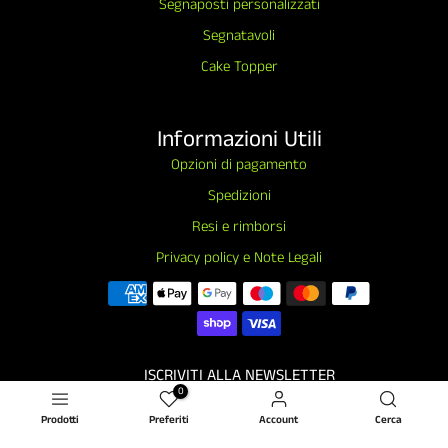
Segnaposti personalizzati
Segnatavoli
Cake Topper
Informazioni Utili
Opzioni di pagamento
Spedizioni
Resi e rimborsi
Privacy policy e Note Legali
ISCRIVITI ALLA NEWSLETTER
0
Subscribe
Prodotti
Preferiti
Account
Cerca