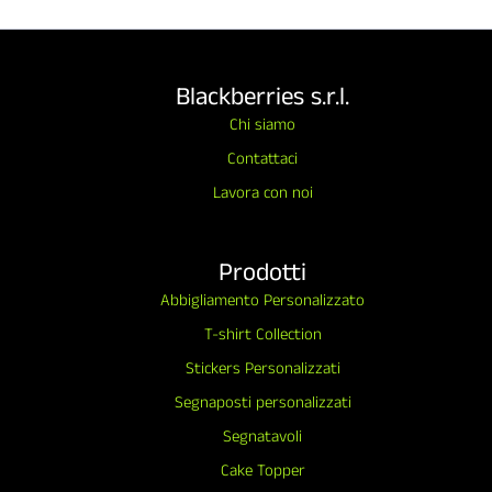
Blackberries s.r.l.
Chi siamo
Contattaci
Lavora con noi
Prodotti
Abbigliamento Personalizzato
T-shirt Collection
Stickers Personalizzati
Segnaposti personalizzati
Segnatavoli
Cake Topper