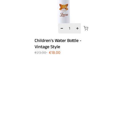
Children's Water Bottle -
Vintage Style
€23.00
€18.00