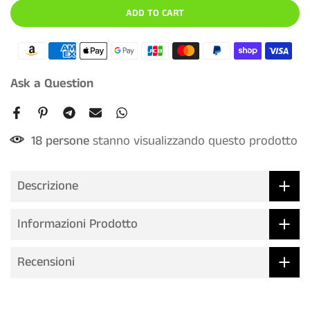
ADD TO CART
Ask a Question
18
persone
stanno visualizzando questo prodotto
Descrizione
Informazioni Prodotto
Recensioni