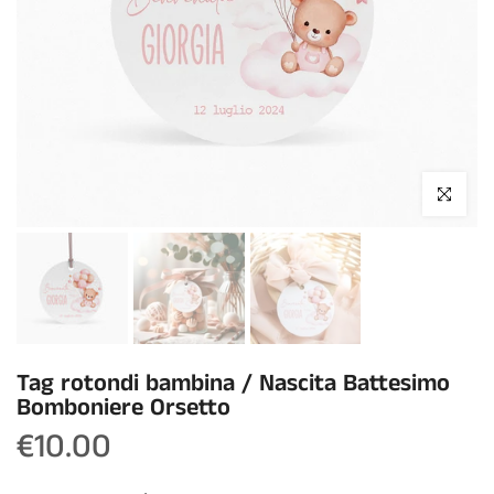
Click to enla
Tag rotondi bambina / Nascita Battesimo
Bomboniere Orsetto
€10.00