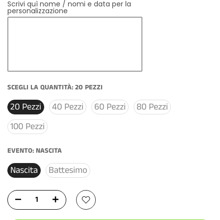
Scrivi quì nome / nomi e data per la
personalizzazione
SCEGLI LA QUANTITÀ:
20 PEZZI
20 Pezzi
40 Pezzi
60 Pezzi
80 Pezzi
100 Pezzi
EVENTO:
NASCITA
Nascita
Battesimo