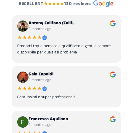
EXCELLENT
★★★★★
130 reviews
Antony Califano (Calif…
2 months ago
★★★★★
Prodotti top e personale qualificato e gentile sempre
disponibile per qualsiasi problema
Gaia Capaldi
2 months ago
★★★★★
Gentilissimi e super professionali!
Francesca Aquilano
2 months ago