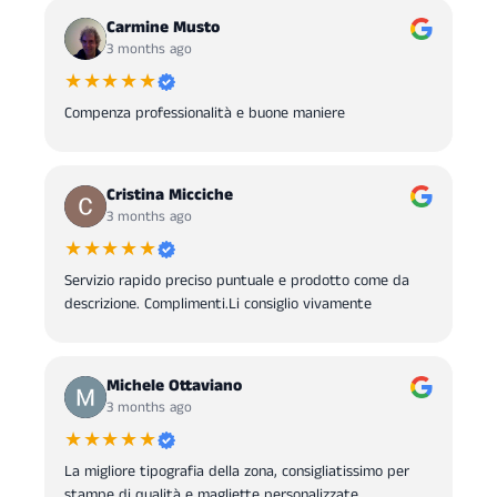
Carmine Musto
3 months ago
★★★★★
Compenza professionalità e buone maniere
Cristina Micciche
3 months ago
★★★★★
Servizio rapido preciso puntuale e prodotto come da
descrizione. Complimenti.Li consiglio vivamente
Michele Ottaviano
3 months ago
★★★★★
La migliore tipografia della zona, consigliatissimo per
stampe di qualità e magliette personalizzate