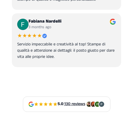
Fabiana Nardelli
3 months ago
★★★★★
Servizio impeccabile e creatività al top! Stampe di
qualità e attenzione ai dettagli: il posto giusto per dare
vita alle proprie idee.
5.0
|
130 reviews