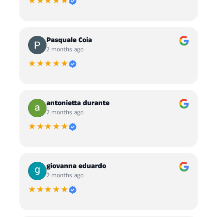
★★★★★
Pasquale Coia
2 months ago
★★★★★
antonietta durante
2 months ago
★★★★★
giovanna eduardo
2 months ago
★★★★★