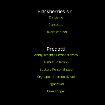
Blackberries s.r.l.
Chi siamo
Contattaci
Lavora con noi
Prodotti
Abbigliamento Personalizzato
T-shirt Collection
Stickers Personalizzati
Segnaposti personalizzati
Segnatavoli
Cake Topper